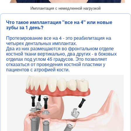
Имплантация с немедленной нагрузкой
Что такое имплантация "все на 4" или новые
зубы за 1 день?
Протезирование все на 4 - это реабилитация на
четырех дентальных имплантах.
Два из них размещаются во фронтальном отделе
костной ткани вертикально, два других - в боковых
отделах под углом 45 градусов. Это позволяет
отказаться от проведения костной пластики у
пациентов с атрофией кости.