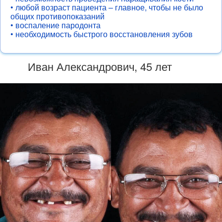
• любой возраст пациента – главное, чтобы не было
общих противопоказаний
• воспаление пародонта
• необходимость быстрого восстановления зубов
Иван Александрович, 45 лет