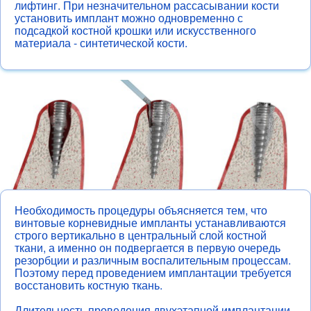
лифтинг. При незначительном рассасывании кости
установить имплант можно одновременно с
подсадкой костной крошки или искусственного
материала - синтетической кости.
Необходимость процедуры объясняется тем, что
винтовые корневидные импланты устанавливаются
строго вертикально в центральный слой костной
ткани, а именно он подвергается в первую очередь
резорбции и различным воспалительным процессам.
Поэтому перед проведением имплантации требуется
восстановить костную ткань.
Длительность проведения двухэтапной имплантации