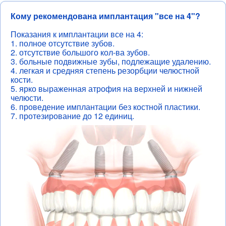
Кому рекомендована имплантация "все на 4"?
Показания к имплантации все на 4:
1. полное отсутствие зубов.
2. отсутствие большого кол-ва зубов.
3. больные подвижные зубы, подлежащие удалению.
4. легкая и средняя степень резорбции челюстной
кости.
5. ярко выраженная атрофия на верхней и нижней
челюсти.
6. проведение имплантации без костной пластики.
7. протезирование до 12 единиц.