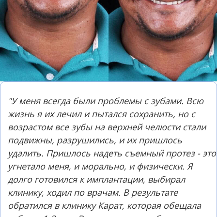
"У меня всегда были проблемы с зубами. Всю
жизнь я их лечил и пытался сохранить, но с
возрастом все зубы на верхней челюсти стали
подвижны, разрушились, и их пришлось
удалить. Пришлось надеть съемный протез - это
угнетало меня, и морально, и физически. Я
долго готовился к имплантации, выбирал
клинику, ходил по врачам. В результате
обратился в клинику Карат, которая обещала