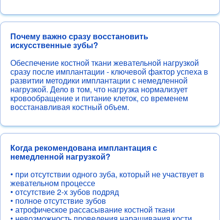
Почему важно сразу восстановить
искусственные зубы?
Обеспечение костной ткани жевательной нагрузкой
сразу после имплантации - ключевой фактор успеха в
развитии методики имплантации с немедленной
нагрузкой. Дело в том, что нагрузка нормализует
кровообращение и питание клеток, со временем
восстанавливая костный объем.
Когда рекомендована имплантация с
немедленной нагрузкой?
• при отсутствии одного зуба, который не участвует в
жевательном процессе
• отсутствие 2-х зубов подряд
• полное отсутствие зубов
• атрофическое рассасывание костной ткани
• невозможность проведения наращивания кости