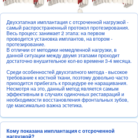
Двухэтапная имплантация с отсроченной нагрузкой -
самый распространенный протокол протезирования.
Весь процесс занимает 2 этапа: на первом
проводится установка имплантов, на втором -
протезирование.
В отличии от методики немедленной нагрузки, в
данной ситуации между двумя этапами проходит
достаточно внушительное кол-во времени 3-4 месяца.
Среди особенностей двухэтапного метода - высокое
требование к костной ткани, поэтому довольно часто
приходится прибегать к процедуре ее наращивания.
Несмотря на это, данный метод является самым
эффективным в случаях одиночных реставраций и
необходимости восстановления фронтальных зубов,
где максимально важна эстетика.
Кому показана имплантация с отсроченной
нагрузкой?