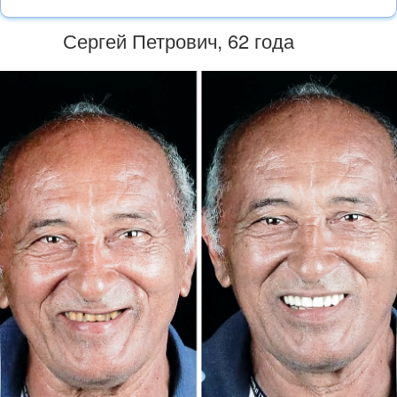
Сергей Петрович, 62 года