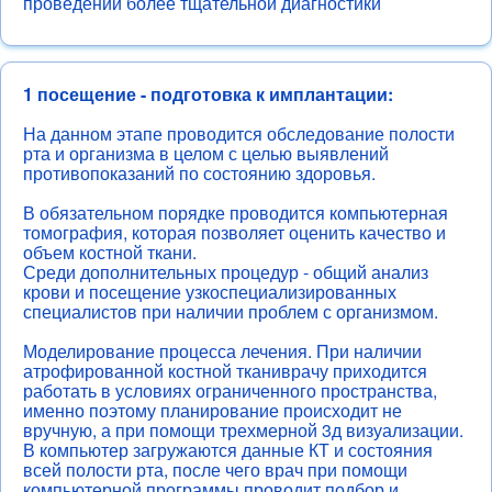
проведении более тщательной диагностики
1 посещение - подготовка к имплантации:
На данном этапе проводится обследование полости
рта и организма в целом с целью выявлений
противопоказаний по состоянию здоровья.
В обязательном порядке проводится компьютерная
томография, которая позволяет оценить качество и
объем костной ткани.
Среди дополнительных процедур - общий анализ
крови и посещение узкоспециализированных
специалистов при наличии проблем с организмом.
Моделирование процесса лечения. При наличии
атрофированной костной тканиврачу приходится
работать в условиях ограниченного пространства,
именно поэтому планирование происходит не
вручную, а при помощи трехмерной 3д визуализации.
В компьютер загружаются данные КТ и состояния
всей полости рта, после чего врач при помощи
компьютерной программы проводит подбор и