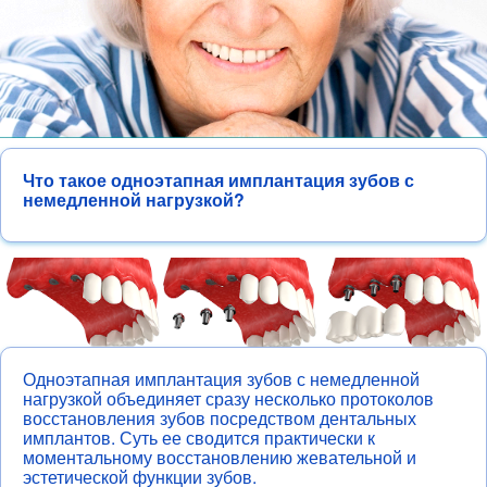
Что такое одноэтапная имплантация зубов с
немедленной нагрузкой?
Одноэтапная имплантация зубов с немедленной
нагрузкой объединяет сразу несколько протоколов
восстановления зубов посредством дентальных
имплантов. Суть ее сводится практически к
моментальному восстановлению жевательной и
эстетической функции зубов.