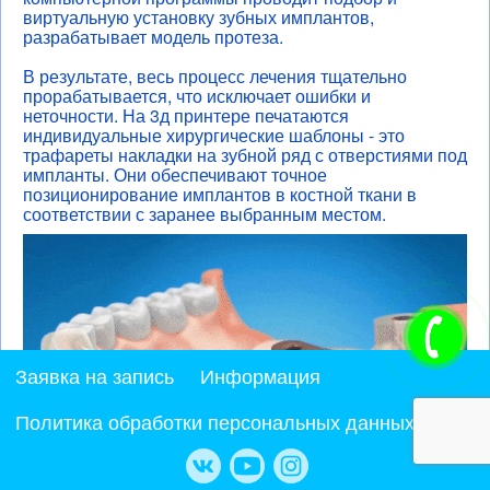
виртуальную установку зубных имплантов,
разрабатывает модель протеза.
В результате, весь процесс лечения тщательно
прорабатывается, что исключает ошибки и
неточности. На 3д принтере печатаются
индивидуальные хирургические шаблоны - это
трафареты накладки на зубной ряд с отверстиями под
импланты. Они обеспечивают точное
позиционирование имплантов в костной ткани в
соответствии с заранее выбранным местом.