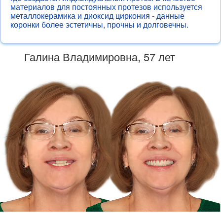
материалов для постоянных протезов используется
металлокерамика и диоксид циркония - данные
коронки более эстетичны, прочны и долговечны.
Галина Владимировна, 57 лет