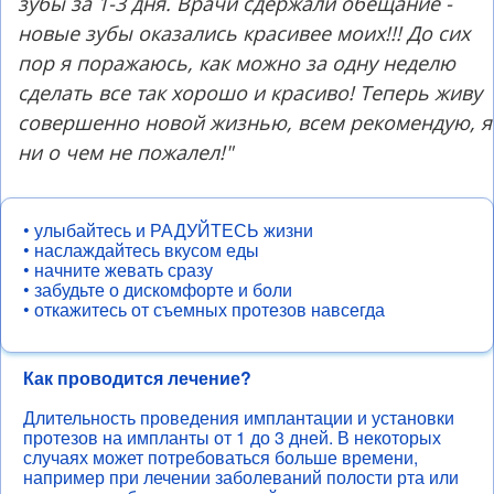
зубы за 1-3 дня. Врачи сдержали обещание -
новые зубы оказались красивее моих!!! До сих
пор я поражаюсь, как можно за одну неделю
сделать все так хорошо и красиво! Теперь живу
совершенно новой жизнью, всем рекомендую, я
ни о чем не пожалел!"
• улыбайтесь и РАДУЙТЕСЬ жизни
• наслаждайтесь вкусом еды
• начните жевать сразу
• забудьте о дискомфорте и боли
• откажитесь от съемных протезов навсегда
Как проводится лечение?
Длительность проведения имплантации и установки
протезов на импланты от 1 до 3 дней. В некоторых
случаях может потребоваться больше времени,
например при лечении заболеваний полости рта или