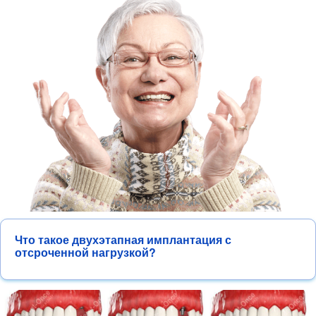
Что такое двухэтапная имплантация с
отсроченной нагрузкой?