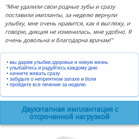
"Мне удалили свои родные зубы и сразу
поставили импланты, за неделю вернули
улыбку, мне очень нравится, как я выгляжу, и
говорю, дикция не изменилась, мне удобно. Я
очень довольна и благодарна врачам!"
• мы дарим улыбки,здоровье и новую жизнь
• улыбайтесь и радуйтесь каждому дню
• начните жевать сразу
• забудьте о неприятном запахе и боли
• пройдите все лечение за неделю
Двухэтапная имплантация с
отсроченной нагрузкой