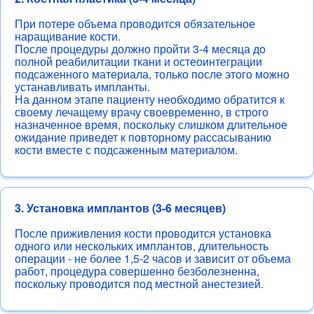
При потере объема проводится обязательное
наращивание кости.
После процедуры должно пройти 3-4 месяца до
полной реабилитации ткани и остеоинтеграции
подсаженного материала, только после этого можно
устанавливать импланты.
На данном этапе пациенту необходимо обратится к
своему лечащему врачу своевременно, в строго
назначенное время, поскольку слишком длительное
ожидание приведет к повторному рассасыванию
кости вместе с подсаженным материалом.
3. Установка имплантов (3-6 месяцев)
После приживления кости проводится установка
одного или нескольких имплантов, длительность
операции - не более 1,5-2 часов и зависит от объема
работ, процедура совершенно безболезненна,
поскольку проводится под местной анестезией.