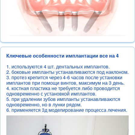
Ключевые особенности имплантации все на 4
1. используются 4 шт. дентальных имплантов.
2. боковые импланты устанавливаются под наклоном.
3. протез крепится через 4-6 часов после установки
имплантов при помощи винтов, максимум на 3 день.
4. костная пластика не требуется либо проводится
одновременно с установкой имплантов.
5. при удалении зубов импланты устанавливаются
одновременно, но в лунки рядом.
6. применяется 3д моделирование процесса лечения.