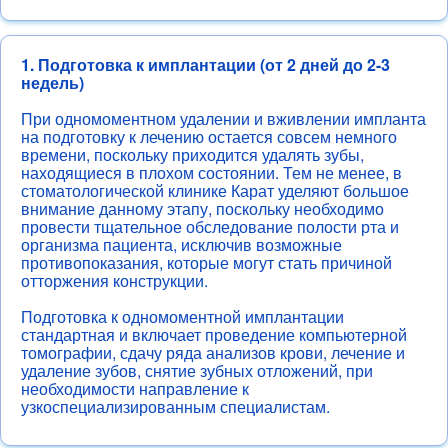
1. Подготовка к имплантации (от 2 дней до 2-3
недель)
При одномоментном удалении и вживлении импланта
на подготовку к лечению остается совсем немного
времени, поскольку приходится удалять зубы,
находящиеся в плохом состоянии. Тем не менее, в
стоматологической клинике Карат уделяют большое
внимание данному этапу, поскольку необходимо
провести тщательное обследование полости рта и
организма пациента, исключив возможные
противопоказания, которые могут стать причиной
отторжения конструкции.
Подготовка к одномоментной имплантации
стандартная и включает проведение компьютерной
томографии, сдачу ряда анализов крови, лечение и
удаление зубов, снятие зубных отложений, при
необходимости направление к
узкоспециализированным специалистам.