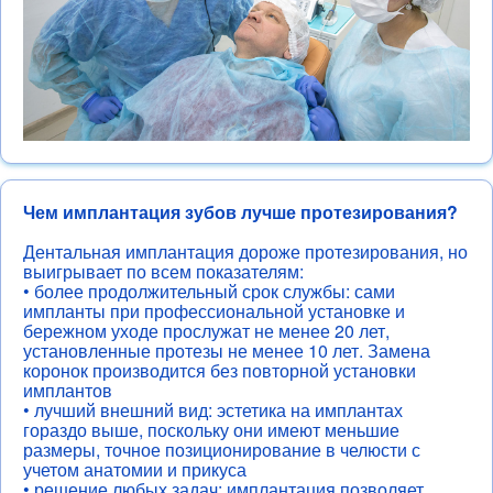
Чем имплантация зубов лучше протезирования?
Дентальная имплантация дороже протезирования, но
выигрывает по всем показателям:
• более продолжительный срок службы: сами
импланты при профессиональной установке и
бережном уходе прослужат не менее 20 лет,
установленные протезы не менее 10 лет. Замена
коронок производится без повторной установки
имплантов
• лучший внешний вид: эстетика на имплантах
гораздо выше, поскольку они имеют меньшие
размеры, точное позиционирование в челюсти с
учетом анатомии и прикуса
• решение любых задач: имплантация позволяет