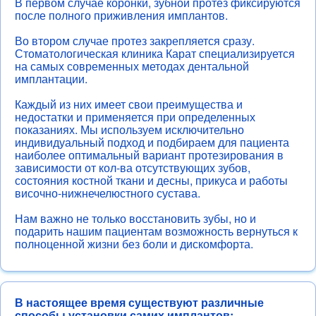
В первом случае коронки, зубной протез фиксируются
после полного приживления имплантов.
Во втором случае протез закрепляется сразу.
Стоматологическая клиника Карат специализируется
на самых современных методах дентальной
имплантации.
Каждый из них имеет свои преимущества и
недостатки и применяется при определенных
показаниях. Мы используем исключительно
индивидуальный подход и подбираем для пациента
наиболее оптимальный вариант протезирования в
зависимости от кол-ва отсутствующих зубов,
состояния костной ткани и десны, прикуса и работы
височно-нижнечелюстного сустава.
Нам важно не только восстановить зубы, но и
подарить нашим пациентам возможность вернуться к
полноценной жизни без боли и дискомфорта.
В настоящее время существуют различные
способы установки самих имплантов: