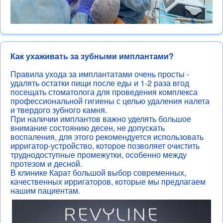
Как ухаживать за зубными имплантами?
Правила ухода за имплантатами очень просты -
удалять остатки пищи после еды и 1-2 раза вгод
посещать стоматолога для проведения комплекса
профессиональной гигиены с целью удаления налета
и твердого зубного камня.
При наличии имплантов важно уделять большое
внимание состоянию десен, не допускать
воспаления, для этого рекомендуется использовать
ирригатор-устройство, которое позволяет очистить
труднодоступные промежутки, особенно между
протезом и десной.
В клинике Карат большой выбор современных,
качественных ирригаторов, которые мы предлагаем
нашим пациентам.