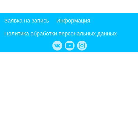
Заявка на запись
Информация
Политика обработки персональных данных