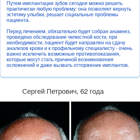
Путем имплантации зубов сегодня можно решить
практически любую проблему: она позволяет вернуть
эстетику улыбки, решает социальные проблемы
пациента.
Перед лечением, обязательно будет собран анамнез,
проведено обследование челюстной кости, при
необходимости, пациент будет направлен на сдачу
анализов крови и к профильному специалисту - очень
важно исключить возможные противопоказания,
которые могут стать причиной возникновения
осложнений и даже вызвать отторжение имплантов.
Сергей Петрович, 62 года