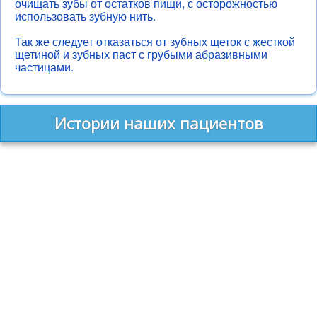
очищать зубы от остатков пищи, с осторожностью
использовать зубную нить.
Так же следует отказаться от зубных щеток с жесткой
щетиной и зубных паст с грубыми абразивными
частицами.
Истории наших пациентов