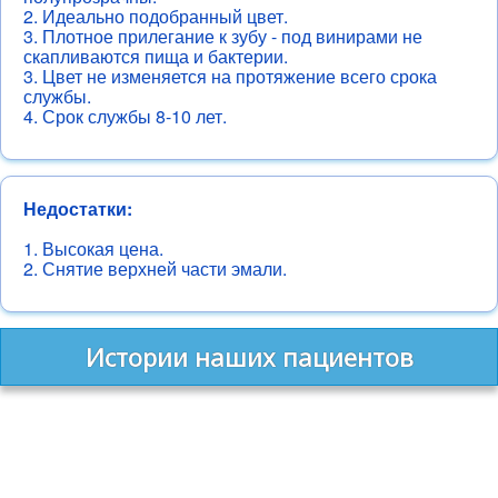
2. Идеально подобранный цвет.
3. Плотное прилегание к зубу - под винирами не
скапливаются пища и бактерии.
3. Цвет не изменяется на протяжение всего срока
службы.
4. Срок службы 8-10 лет.
Недостатки:
1. Высокая цена.
2. Снятие верхней части эмали.
Истории наших пациентов