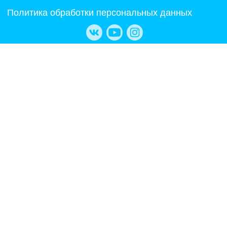
Политика обработки персональных данных