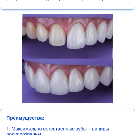
Преимущества:
1. Максимально естественные зубы – виниры
полупрозрачны.