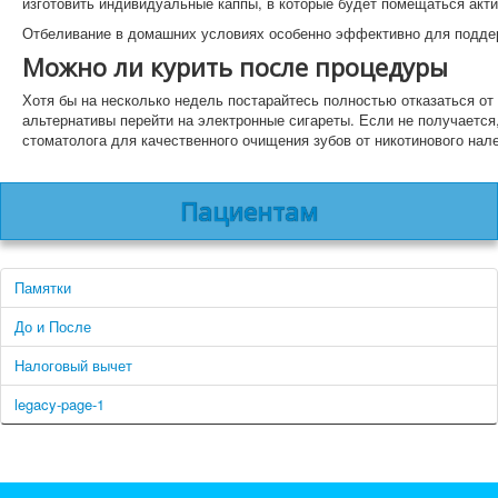
изготовить индивидуальные каппы, в которые будет помещаться акти
Отбеливание в домашних условиях особенно эффективно для подде
Можно ли курить после процедуры
Хотя бы на несколько недель постарайтесь полностью отказаться от
альтернативы перейти на электронные сигареты. Если не получается
стоматолога для качественного очищения зубов от никотинового нале
Пациентам
Памятки
До и После
Налоговый вычет
legacy-page-1