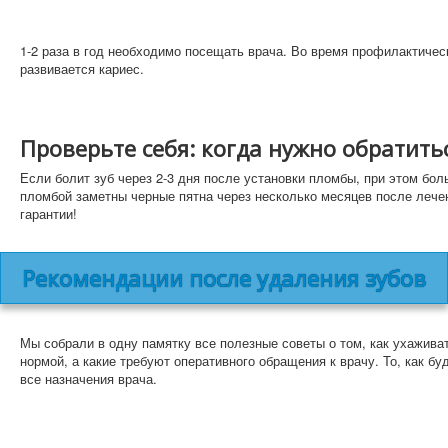
1-2 раза в год необходимо посещать врача. Во время профилактичес
развивается кариес.
Проверьте себя: когда нужно обратить
Если болит зуб через 2-3 дня после установки пломбы, при этом бол
пломбой заметны черные пятна через несколько месяцев после лече
гарантии!
Рекомендации после удаления зубов
Мы собрали в одну памятку все полезные советы о том, как ухаживать
нормой, а какие требуют оперативного обращения к врачу. То, как б
все назначения врача.