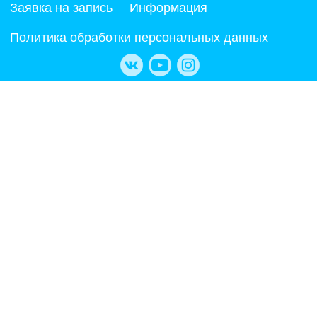
Заявка на запись
Информация
Политика обработки персональных данных