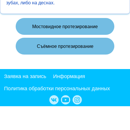
зубах, либо на деснах.
Мостовидное протезирование
Съёмное протезирование
Заявка на запись
Информация
Политика обработки персональных данных