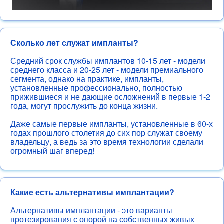
Сколько лет служат импланты?
Средний срок службы имплантов 10-15 лет - модели
среднего класса и 20-25 лет - модели премиального
сегмента, однако на практике, импланты,
установленные профессионально, полностью
прижившиеся и не дающие осложнений в первые 1-2
года, могут прослужить до конца жизни.
Даже самые первые импланты, установленные в 60-х
годах прошлого столетия до сих пор служат своему
владельцу, а ведь за это время технологии сделали
огромный шаг вперед!
Какие есть альтернативы имплантации?
Альтернативы имплантации - это варианты
протезирования с опорой на собственных живых