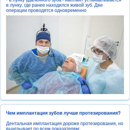
в лунку, где ранее находился живой зуб. Две
операции проводятся одновременно
Чем имплантация зубов лучше протезирования?
Дентальная имплантация дороже протезирования, но
выигрывает по всем показателям: