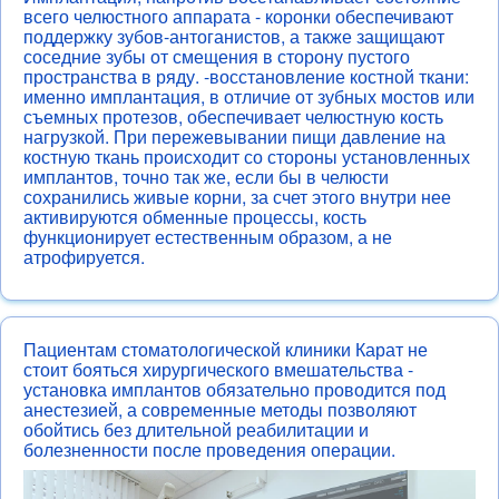
всего челюстного аппарата - коронки обеспечивают
поддержку зубов-антоганистов, а также защищают
соседние зубы от смещения в сторону пустого
пространства в ряду. -восстановление костной ткани:
именно имплантация, в отличие от зубных мостов или
съемных протезов, обеспечивает челюстную кость
нагрузкой. При пережевывании пищи давление на
костную ткань происходит со стороны установленных
имплантов, точно так же, если бы в челюсти
сохранились живые корни, за счет этого внутри нее
активируются обменные процессы, кость
функционирует естественным образом, а не
атрофируется.
Пациентам стоматологической клиники Карат не
стоит бояться хирургического вмешательства -
установка имплантов обязательно проводится под
анестезией, а современные методы позволяют
обойтись без длительной реабилитации и
болезненности после проведения операции.