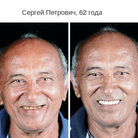
Сергей Петрович, 62 года