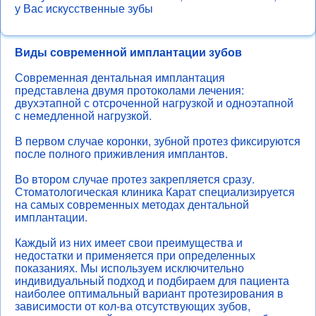
у Вас искусственные зубы
Виды современной имплантации зубов
Современная дентальная имплантация
представлена двумя протоколами лечения:
двухэтапной с отсроченной нагрузкой и одноэтапной
с немедленной нагрузкой.
В первом случае коронки, зубной протез фиксируются
после полного приживления имплантов.
Во втором случае протез закрепляется сразу.
Стоматологическая клиника Карат специализируется
на самых современных методах дентальной
имплантации.
Каждый из них имеет свои преимущества и
недостатки и применяется при определенных
показаниях. Мы используем исключительно
индивидуальный подход и подбираем для пациента
наиболее оптимальный вариант протезирования в
зависимости от кол-ва отсутствующих зубов,