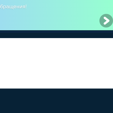
обращения!