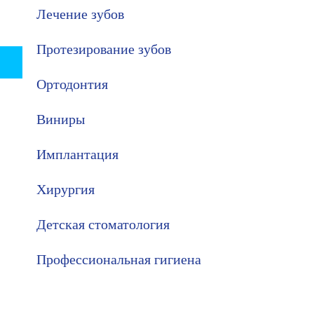
Лечение зубов
Протезирование зубов
Заявка на запись
Информация
Ортодонтия
Виниры
Имплантация
Хирургия
Детская стоматология
Профессиональная гигиена