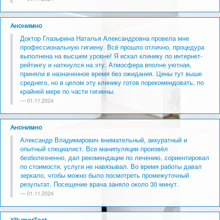
Анонимно
Доктор Глазырина Наталья Александровна провела мне
профессиональную гигиену. Всё прошло отлично, процедура
выполнена на высшем уровне! Я искал клинику по интернет-
рейтингу и наткнулся на эту. Атмосфера вполне уютная,
приняли в назначенное время без ожидания. Цены тут выше
среднего, но в целом эту клинику готов порекомендовать, по
крайней мере по части гигиены.
01.11.2024
Анонимно
Александр Владимирович внимательный, аккуратный и
опытный специалист. Все манипуляции произвёл
безболезненно, дал рекомендации по лечению, сориентировал
по стоимости, услуги не навязывал. Во время работы давал
зеркало, чтобы можно было посмотреть промежуточный
результат. Посещение врача заняло около 30 минут.
01.11.2024