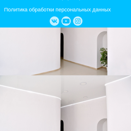
Политика обработки персональных данных