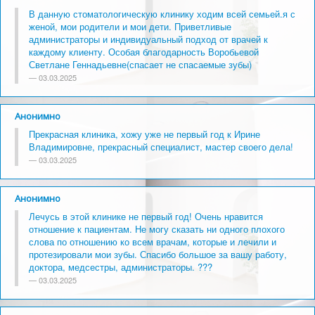
В данную стоматологическую клинику ходим всей семьей.я с
женой, мои родители и мои дети. Приветливые
администраторы и индивидуальный подход от врачей к
каждому клиенту. Особая благодарность Воробьевой
Светлане Геннадьевне(спасает не спасаемые зубы)
03.03.2025
Анонимно
Прекрасная клиника, хожу уже не первый год к Ирине
Владимировне, прекрасный специалист, мастер своего дела!
03.03.2025
Анонимно
Лечусь в этой клинике не первый год! Очень нравится
отношение к пациентам. Не могу сказать ни одного плохого
слова по отношению ко всем врачам, которые и лечили и
протезировали мои зубы. Спасибо большое за вашу работу,
доктора, медсестры, администраторы. ???
03.03.2025