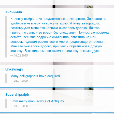
Анонимно
Клинику выбрала из предложенных в интернете. Записали на
удобное мне время на консультацию. Я живу за городом,
поэтому для меня эта клиника оказалась далеко. Доктор
принял по записи во время без опоздания. Полностью провела
осмотр, все мне подробно объяснила, ответила на мои
вопросы, сделал расчет всего моего предстоящего лечения.
Мне это оказалось дорого, пришлось обратиться в другую
клинику. В остальном все отлично, клинику рекомендую.
01.02.2025
Linksysegn
Many calligraphers have acquired
26.01.2025
Superchipsdpb
From many manuscripts of Antiquity
24.01.2025