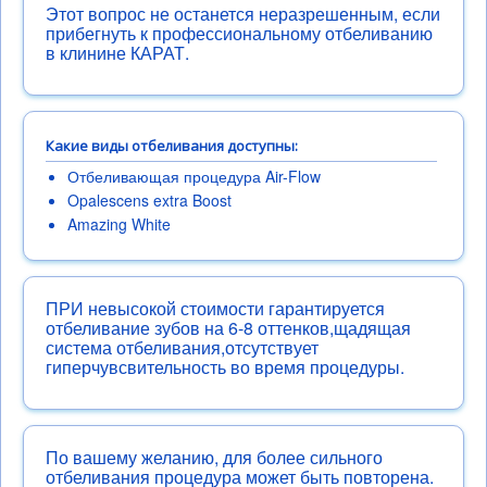
Этот вопрос не останется неразрешенным, если
прибегнуть к профессиональному отбеливанию
в клинине КАРАТ.
Какие виды отбеливания доступны:
Отбеливающая процедура Air-Flow
Opalescens extra Boost
Amazing White
ПРИ невысокой стоимости гарантируется
отбеливание зубов на 6-8 оттенков,щадящая
система отбеливания,отсутствует
гиперчувсвительность во время процедуры.
По вашему желанию, для более сильного
отбеливания процедура может быть повторена.