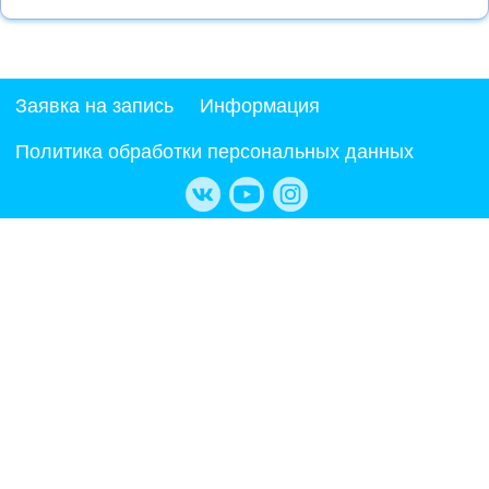
Заявка на запись
Информация
Политика обработки персональных данных