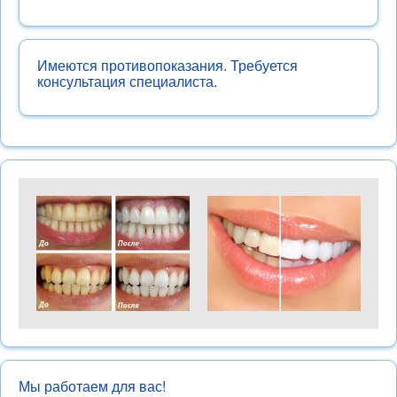
Имеются противопоказания. Требуется
консультация специалиста.
Мы работаем для вас!